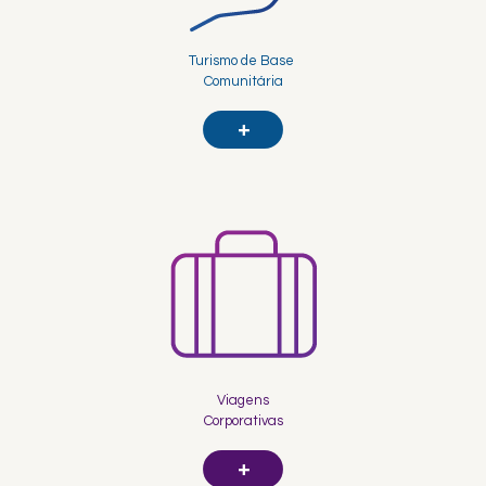
Turismo de Base
Comunitária
+
Viagens
Corporativas
+