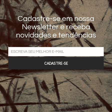
Cadastre-se em nossa
Newsletter e receba
novidades e tendências