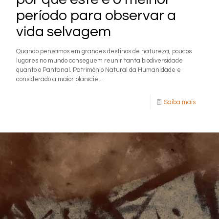
período para observar a
vida selvagem
Quando pensamos em grandes destinos de natureza, poucos
lugares no mundo conseguem reunir tanta biodiversidade
quanto o Pantanal. Patrimônio Natural da Humanidade e
considerado a maior planície...
Saiba mais