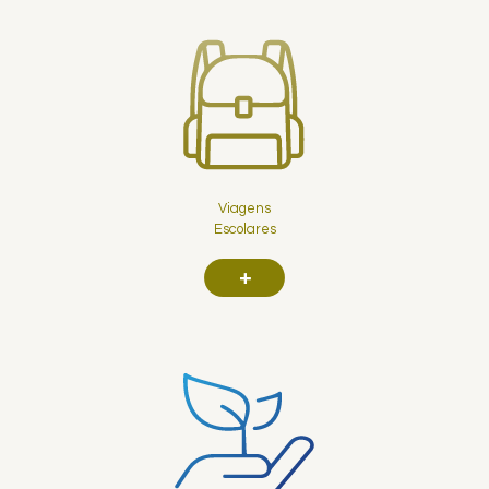
Viagens
Escolares
+