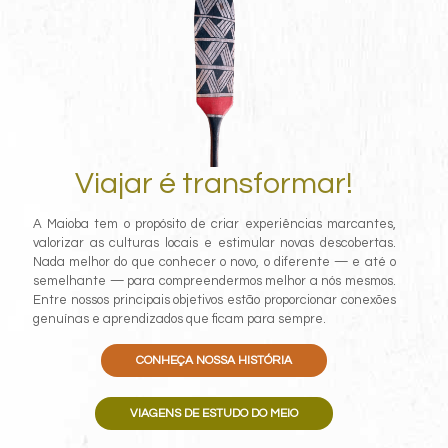
Viajar é transformar!
A Maioba tem o propósito de criar experiências marcantes,
valorizar as culturas locais e estimular novas descobertas.
Nada melhor do que conhecer o novo, o diferente — e até o
semelhante — para compreendermos melhor a nós mesmos.
Entre nossos principais objetivos estão proporcionar conexões
genuínas e aprendizados que ficam para sempre.
CONHEÇA NOSSA HISTÓRIA
VIAGENS DE ESTUDO DO MEIO