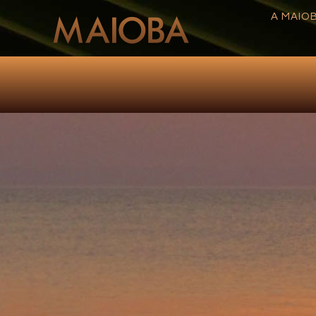
A MAIO