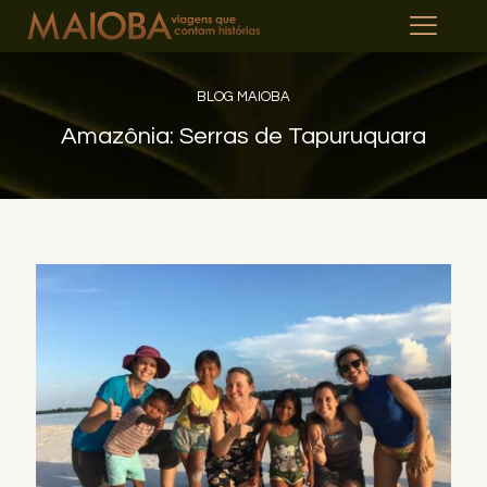
BLOG MAIOBA
Amazônia: Serras de Tapuruquara