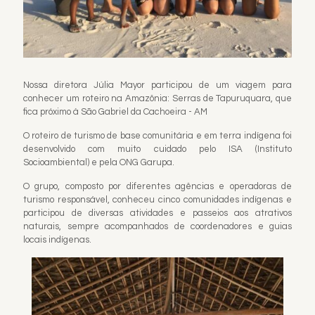
Nossa diretora Júlia Mayor participou de um viagem para
conhecer um roteiro na Amazônia: Serras de Tapuruquara, que
fica próximo à São Gabriel da Cachoeira - AM
O roteiro de turismo de base comunitária e em terra indígena foi
desenvolvido com muito cuidado pelo ISA (Instituto
Socioambiental) e pela ONG Garupa.
O grupo, composto por diferentes agências e operadoras de
turismo responsável, conheceu cinco comunidades indígenas e
participou de diversas atividades e passeios aos atrativos
naturais, sempre acompanhados de coordenadores e guias
locais indígenas.