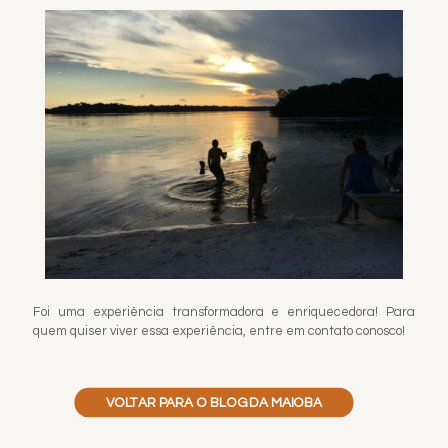
Foi uma experiência transformadora e enriquecedora! Para
quem quiser viver essa experiência, entre em contato conosco!
VOLTAR PARA O BLOG DA MAIOBA