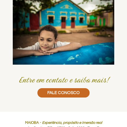
Entre em contato e saiba mais!
FALE CONOSCO
MAIOBA -
Experiência, propósito e imersão real