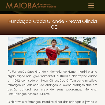
Fundação Cada Grande - Nova Olinda
- CE
“A Fundação Casa Grande - Memorial do Homem Kariri é uma
organização não- governamental, cultural e filantrópica criada
em 1992, com sede em Nova Olinda, Ceará. Tem como missão a
formação educacional de crianças e jovens protagonistas em
gestão cultural por meio de seus programas: Memória,
Comunicação, Artes e Turismo.
O objetivo é a formação interdisciplinar das crianças e jovens, a