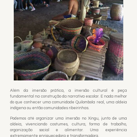
Além da imersão prática, a imersão cultural é peça
fundamental na construção da narrativa escolar. E nada melhor
do que conhecer uma comunidade Quilombola real, uma aldeia
indígena ou então comunidades ribeirinhas.
Podemos até organizar uma imersão no Xingu, junto de uma
aldeia, vivenciando costumes, cultura, forma de trabalho,
organização social e alimentar. Uma experiência
extremamente enriquecedora e transformadora.