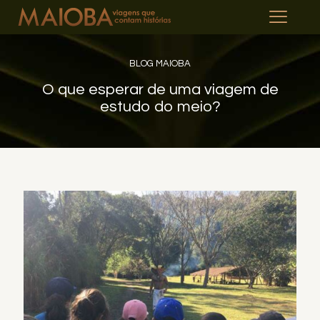
BLOG MAIOBA
O que esperar de uma viagem de
estudo do meio?