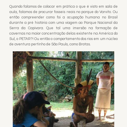
Quando falamos de colocar em prática o que é visto em sala de
aula, falamos de procurar fosseis reais no parque do Varvito. Ou
então compreender como foi a ocupação humana no Brasil
durante a pré história com uma viagem ao Parque Nacional da
Serra da Capivara. Que tal uma imersão na formação de
cavernas na maior concentração delas existente na América do
Sul, o PETAR?! Ou então o comportamento dos rios em um núcleo
de aventura pertinho de São Paulo, como Brotas.