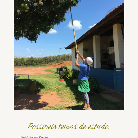
Possíveis temas de estudo: