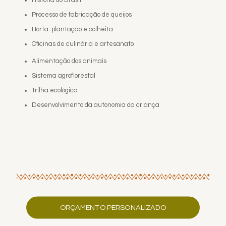
História do Brasil
Processo de fabricação de queijos
Horta: plantação e colheita
Oficinas de culinária e artesanato
Alimentação dos animais
Sistema agroflorestal
Trilha ecológica
Desenvolvimento da autonomia da criança
ORÇAMENTO PERSONALIZADO